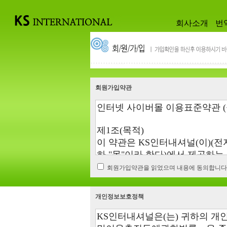
회사소개
번
회원가입약관
회원가입약관을 읽었으며 내용에 동의합니다
개인정보보호정책